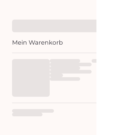
Mein Warenkorb