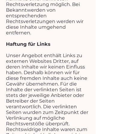
Rechtsverletzung möglich. Bei
Bekanntwerden von
entsprechenden
Rechtsverletzungen werden wir
diese Inhalte umgehend
entfernen.
Haftung für Links
Unser Angebot enthält Links zu
externen Websites Dritter, auf
deren Inhalte wir keinen Einfluss
haben. Deshalb können wir für
diese fremden Inhalte auch keine
Gewähr übernehmen. Für die
Inhalte der verlinkten Seiten ist
stets der jeweilige Anbieter oder
Betreiber der Seiten
verantwortlich. Die verlinkten
Seiten wurden zum Zeitpunkt der
Verlinkung auf mögliche
Rechtsverstöße überprüft.
Rechtswidrige Inhalte waren zum