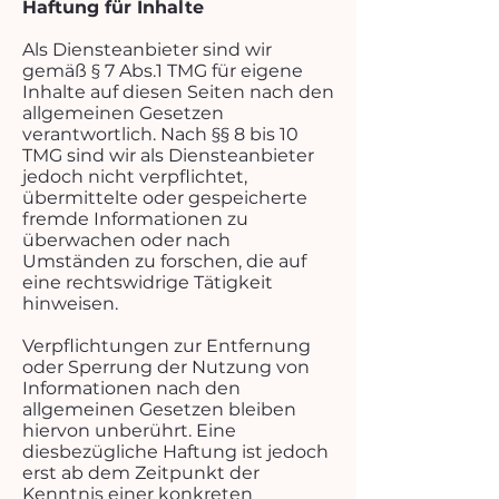
Haftung für Inhalte
Als Diensteanbieter sind wir
gemäß § 7 Abs.1 TMG für eigene
Inhalte auf diesen Seiten nach den
allgemeinen Gesetzen
verantwortlich. Nach §§ 8 bis 10
TMG sind wir als Diensteanbieter
jedoch nicht verpflichtet,
übermittelte oder gespeicherte
fremde Informationen zu
überwachen oder nach
Umständen zu forschen, die auf
eine rechtswidrige Tätigkeit
hinweisen.
Verpflichtungen zur Entfernung
oder Sperrung der Nutzung von
Informationen nach den
allgemeinen Gesetzen bleiben
hiervon unberührt. Eine
diesbezügliche Haftung ist jedoch
erst ab dem Zeitpunkt der
Kenntnis einer konkreten