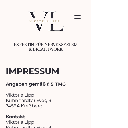
EXPERTIN FÜR NERVENSYSTEM
& BREATHWORK
IMPRESSUM
Angaben gemäß § 5 TMG
Viktoria Lipp
Kühnhardter Weg 3
74594 Kreßberg
Kontakt
Viktoria Lipp
Kühnhardter Weg 3