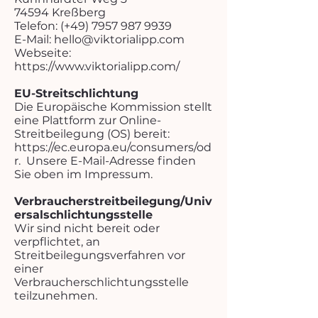
74594 Kreßberg
Telefon: (+49)
7957 987 9939
E-Mail: hello@viktorialipp.com
Webseite:
https://www.viktorialipp.com/
EU-Streitschlichtung
Die Europäische Kommission stellt
eine Plattform zur Online-
Streitbeilegung (OS) bereit:
https://ec.europa.eu/consumers/od
r.
Unsere E-Mail-Adresse finden
Sie oben im Impressum.
Verbraucherstreitbeilegung/Univ
ersalschlichtungsstelle
Wir sind nicht bereit oder
verpflichtet, an
Streitbeilegungsverfahren vor
einer
Verbraucherschlichtungsstelle
teilzunehmen.